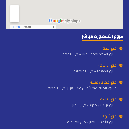
فروع الأسطورة مباشر
فرع جدة
شارع أسعد أحمد الحباب، حي المحجر
فرع الرياض
شارع الدهماء، حي الفيصلية
فرع محايل عسير
طريق الملك عبد الله بن عبد العزيز، حي الروضة
فرع بيشة
شارع يزيد بن مهلب، حي النخيل
فرع أبها
شارع الأمير سلطان، حي الخالدية